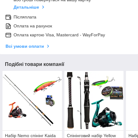
Детальніше
Післяплата
Оплата на рахунок
Оплата картою Visa, Mastercard - WayForPay
Всі умови оплати
Подібні товари компанії
Набір Nemo спінінг Kaida
Спінінговий набір Yellow
Набі