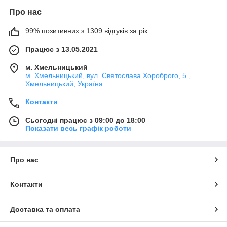
Про нас
99% позитивних з 1309 відгуків за рік
Працює з 13.05.2021
м. Хмельницький
м. Хмельницький, вул. Святослава Хороброго, 5.,
Хмельницький, Україна
Контакти
Сьогодні працює з 09:00 до 18:00
Показати весь графік роботи
Про нас
Контакти
Доставка та оплата