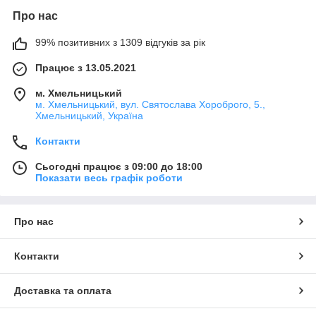
Про нас
99% позитивних з 1309 відгуків за рік
Працює з 13.05.2021
м. Хмельницький
м. Хмельницький, вул. Святослава Хороброго, 5.,
Хмельницький, Україна
Контакти
Сьогодні працює з 09:00 до 18:00
Показати весь графік роботи
Про нас
Контакти
Доставка та оплата