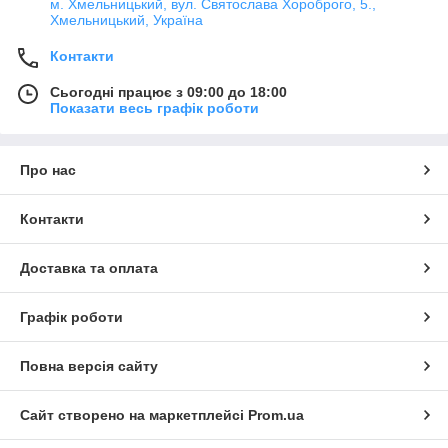
м. Хмельницький, вул. Святослава Хороброго, 5.,
Хмельницький, Україна
Контакти
Сьогодні працює з 09:00 до 18:00
Показати весь графік роботи
Про нас
Контакти
Доставка та оплата
Графік роботи
Повна версія сайту
Сайт створено на маркетплейсі
Prom.ua