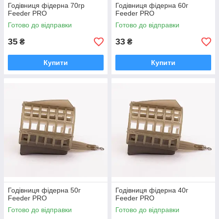
Годівниця фідерна 70гр
Годівниця фідерна 60г
Feeder PRO
Feeder PRO
Готово до відправки
Готово до відправки
35
33
₴
₴
Купити
Купити
Годівниця фідерна 50г
Годівниця фідерна 40г
Feeder PRO
Feeder PRO
Готово до відправки
Готово до відправки