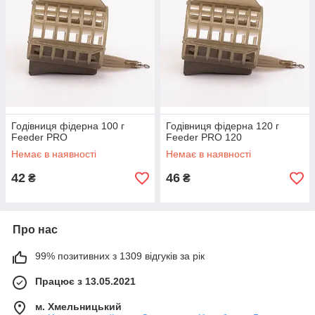
Годівниця фідерна 100 г
Годівниця фідерна 120 г
Feeder PRO
Feeder PRO 120
Немає в наявності
Немає в наявності
42
46
₴
₴
Про нас
99% позитивних з 1309 відгуків за рік
Працює з 13.05.2021
м. Хмельницький