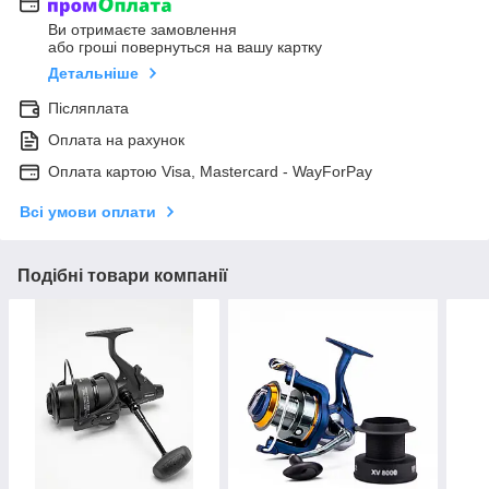
Ви отримаєте замовлення
або гроші повернуться на вашу картку
Детальніше
Післяплата
Оплата на рахунок
Оплата картою Visa, Mastercard - WayForPay
Всі умови оплати
Подібні товари компанії