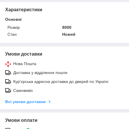
Характеристики
Основні
Розмір
8000
Стан
Новий
Умови доставки
Нова Пошта
Доставка у відділення пошти
Кур'єрська адресна доставка до дверей по Україні
Самовивіз
Всі умови доставки
Умови оплати