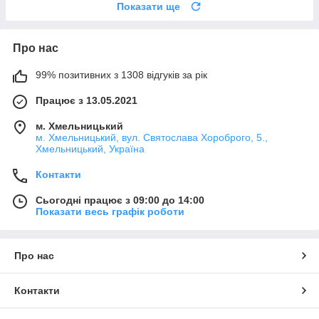
Показати ще
Про нас
99% позитивних з 1308 відгуків за рік
Працює з 13.05.2021
м. Хмельницький
м. Хмельницький, вул. Святослава Хороброго, 5.,
Хмельницький, Україна
Контакти
Сьогодні працює з 09:00 до 14:00
Показати весь графік роботи
Про нас
Контакти