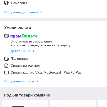
Самовивіз
Всі умови доставки
Умови оплати
Ви отримаєте замовлення
або гроші повернуться на вашу картку
Детальніше
Післяплата
Оплата на рахунок
Оплата картою Visa, Mastercard - WayForPay
Всі умови оплати
Подібні товари компанії