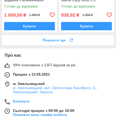
мілкою шпулею для дальніх
Готово до відправки
Готово до відправки
закидів
1 058,50
930,92
₴
₴
1 450 ₴
1 258 ₴
Купити
Купити
Показати ще
Про нас
99% позитивних з 1307 відгуків за рік
Працює з 13.05.2021
м. Хмельницький
м. Хмельницький, вул. Святослава Хороброго, 5.,
Хмельницький, Україна
Контакти
Сьогодні працює з 09:00 до 18:00
Показати весь графік роботи