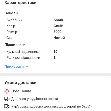
Характеристики
Основні
Виробник
Shark
Колір
Синій
Розмір
8000
Стан
Новий
Підшипники
Кулькові підшипники
10
Роликові підшипники
1
Приховати
Умови доставки
Нова Пошта
Доставка у відділення пошти
Кур'єрська адресна доставка до дверей по Україні