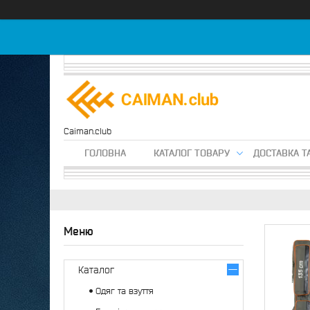
Caiman.club
ГОЛОВНА
КАТАЛОГ ТОВАРУ
ДОСТАВКА Т
Каталог
Одяг та взуття