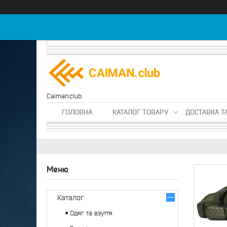
Caiman.club
ГОЛОВНА
КАТАЛОГ ТОВАРУ
ДОСТАВКА Т
Каталог
Одяг та взуття