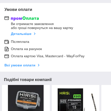
Умови оплати
Ви отримаєте замовлення
або гроші повернуться на вашу картку
Детальніше
Післяплата
Оплата на рахунок
Оплата картою Visa, Mastercard - WayForPay
Всі умови оплати
Подібні товари компанії