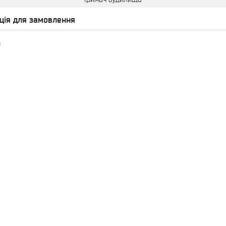
ція для замовлення
₴