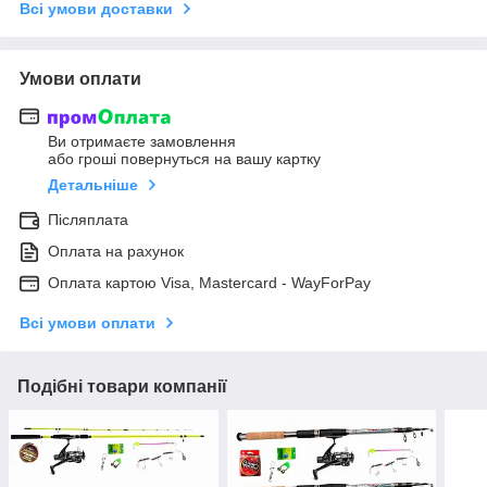
Всі умови доставки
Умови оплати
Ви отримаєте замовлення
або гроші повернуться на вашу картку
Детальніше
Післяплата
Оплата на рахунок
Оплата картою Visa, Mastercard - WayForPay
Всі умови оплати
Подібні товари компанії