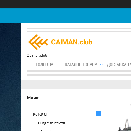
Caiman.club
ГОЛОВНА
КАТАЛОГ ТОВАРУ
ДОСТАВКА Т
Каталог
Одяг та взуття