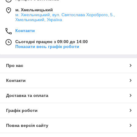
м. Хмельницький
м. Хмельницький, вул. Святослава Хороброго, 5.,
Хмельницький, Україна
Контакти
Сьогодні працює з 09:00 до 14:00
Показати весь графік роботи
Про нас
Контакти
Доставка та оплата
Графік роботи
Повна версія сайту