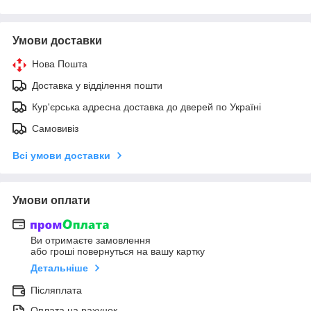
Умови доставки
Нова Пошта
Доставка у відділення пошти
Кур'єрська адресна доставка до дверей по Україні
Самовивіз
Всі умови доставки
Умови оплати
Ви отримаєте замовлення
або гроші повернуться на вашу картку
Детальніше
Післяплата
Оплата на рахунок