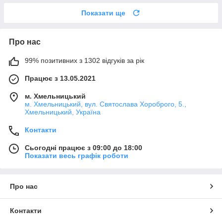
Показати ще
Про нас
99% позитивних з 1302 відгуків за рік
Працює з 13.05.2021
м. Хмельницький
м. Хмельницький, вул. Святослава Хороброго, 5.,
Хмельницький, Україна
Контакти
Сьогодні працює з 09:00 до 18:00
Показати весь графік роботи
Про нас
Контакти