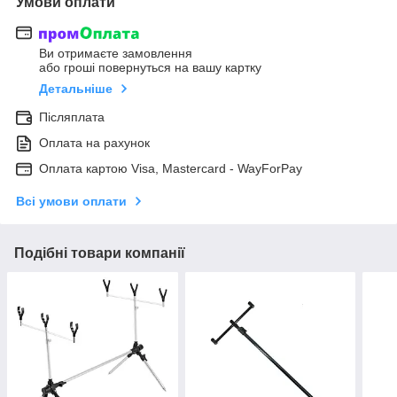
Умови оплати
Ви отримаєте замовлення
або гроші повернуться на вашу картку
Детальніше
Післяплата
Оплата на рахунок
Оплата картою Visa, Mastercard - WayForPay
Всі умови оплати
Подібні товари компанії