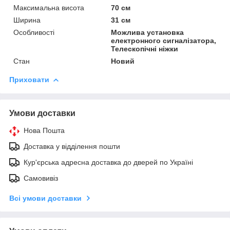
Максимальна висота
70 см
Ширина
31 см
Особливості
Можлива установка
електронного сигналізатора,
Телескопічні ніжки
Стан
Новий
Приховати
Умови доставки
Нова Пошта
Доставка у відділення пошти
Кур'єрська адресна доставка до дверей по Україні
Самовивіз
Всі умови доставки