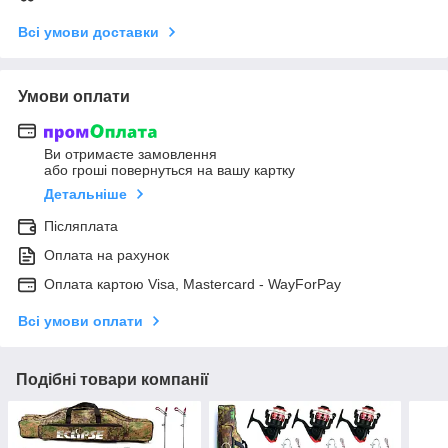
Всі умови доставки
Умови оплати
Ви отримаєте замовлення
або гроші повернуться на вашу картку
Детальніше
Післяплата
Оплата на рахунок
Оплата картою Visa, Mastercard - WayForPay
Всі умови оплати
Подібні товари компанії