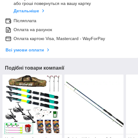
або гроші повернуться на вашу картку
Детальніше
Післяплата
Оплата на рахунок
Оплата картою Visa, Mastercard - WayForPay
Всі умови оплати
Подібні товари компанії