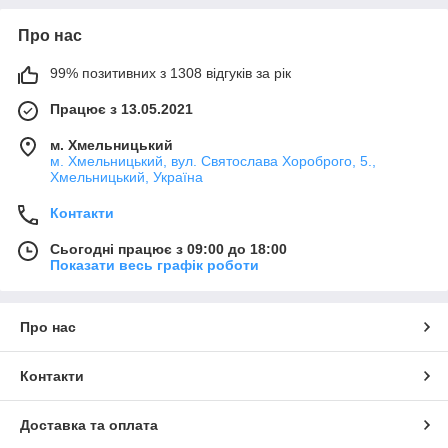
Про нас
99% позитивних з 1308 відгуків за рік
Працює з 13.05.2021
м. Хмельницький
м. Хмельницький, вул. Святослава Хороброго, 5.,
Хмельницький, Україна
Контакти
Сьогодні працює з 09:00 до 18:00
Показати весь графік роботи
Про нас
Контакти
Доставка та оплата