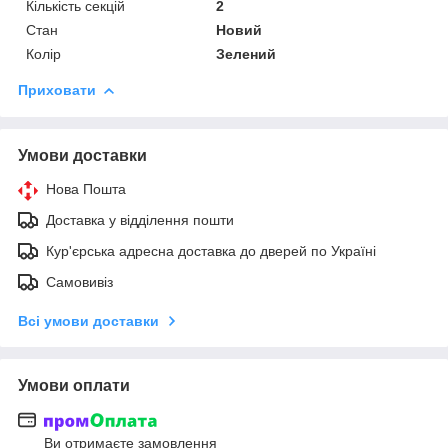
Кількість секцій
2
Стан
Новий
Колір
Зелений
Приховати
Умови доставки
Нова Пошта
Доставка у відділення пошти
Кур'єрська адресна доставка до дверей по Україні
Самовивіз
Всі умови доставки
Умови оплати
Ви отримаєте замовлення