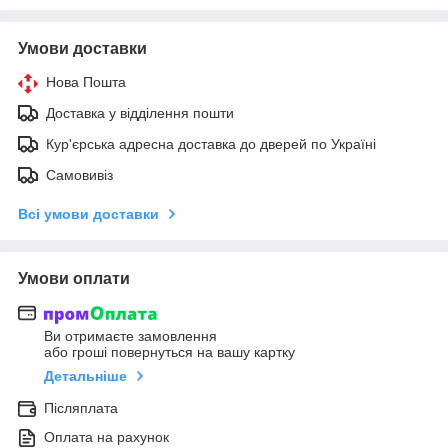
Умови доставки
Нова Пошта
Доставка у відділення пошти
Кур'єрська адресна доставка до дверей по Україні
Самовивіз
Всі умови доставки
Умови оплати
Ви отримаєте замовлення
або гроші повернуться на вашу картку
Детальніше
Післяплата
Оплата на рахунок