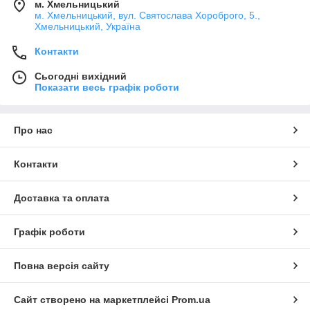
м. Хмельницький
м. Хмельницький, вул. Святослава Хороброго, 5.,
Хмельницький, Україна
Контакти
Сьогодні вихідний
Показати весь графік роботи
Про нас
Контакти
Доставка та оплата
Графік роботи
Повна версія сайту
Сайт створено на маркетплейсі
Prom.ua