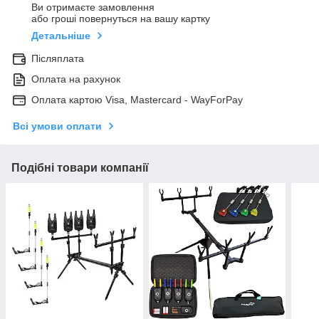
Ви отримаєте замовлення
або гроші повернуться на вашу картку
Детальніше
Післяплата
Оплата на рахунок
Оплата картою Visa, Mastercard - WayForPay
Всі умови оплати
Подібні товари компанії