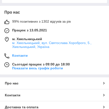
Про нас
99% позитивних з 1302 відгуків за рік
Працює з 13.05.2021
м. Хмельницький
м. Хмельницький, вул. Святослава Хороброго, 5.,
Хмельницький, Україна
Контакти
Сьогодні працює з 09:00 до 18:00
Показати весь графік роботи
Про нас
Контакти
Доставка та оплата