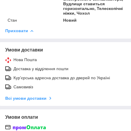
Вудлище ставиться
горизонтально, Телескопічні
ніжки, Чохол
Стан
Новий
Приховати
Умови доставки
Нова Пошта
Доставка у відділення пошти
Кур'єрська адресна доставка до дверей по Україні
Самовивіз
Всі умови доставки
Умови оплати