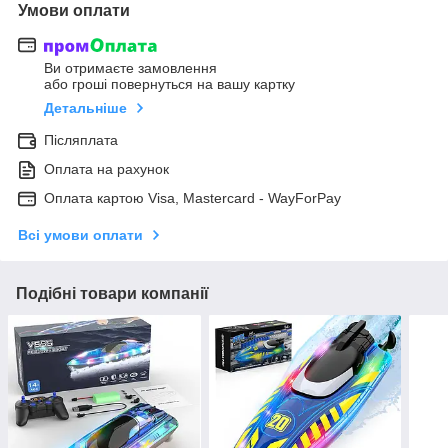
Умови оплати
Ви отримаєте замовлення
або гроші повернуться на вашу картку
Детальніше
Післяплата
Оплата на рахунок
Оплата картою Visa, Mastercard - WayForPay
Всі умови оплати
Подібні товари компанії