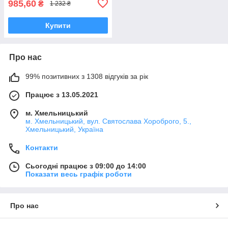
985,60
₴
1 232 ₴
Купити
Про нас
99% позитивних з 1308 відгуків за рік
Працює з 13.05.2021
м. Хмельницький
м. Хмельницький, вул. Святослава Хороброго, 5.,
Хмельницький, Україна
Контакти
Сьогодні працює з 09:00 до 14:00
Показати весь графік роботи
Про нас