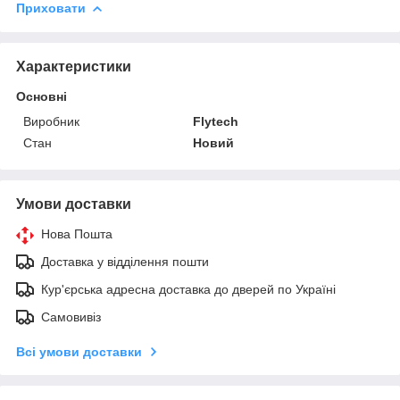
Приховати
Характеристики
Основні
Виробник
Flytech
Стан
Новий
Умови доставки
Нова Пошта
Доставка у відділення пошти
Кур'єрська адресна доставка до дверей по Україні
Самовивіз
Всі умови доставки