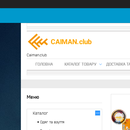
Caiman.club
ГОЛОВНА
КАТАЛОГ ТОВАРУ
ДОСТАВКА Т
Каталог
Одяг та взуття