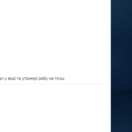
 у воді та утримує рибу на точці.