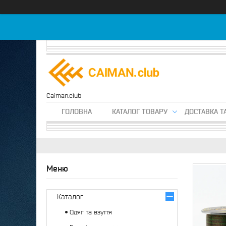
Caiman.club
ГОЛОВНА
КАТАЛОГ ТОВАРУ
ДОСТАВКА Т
Каталог
Одяг та взуття