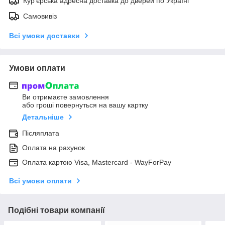
Кур'єрська адресна доставка до дверей по Україні
Самовивіз
Всі умови доставки
Умови оплати
Ви отримаєте замовлення
або гроші повернуться на вашу картку
Детальніше
Післяплата
Оплата на рахунок
Оплата картою Visa, Mastercard - WayForPay
Всі умови оплати
Подібні товари компанії