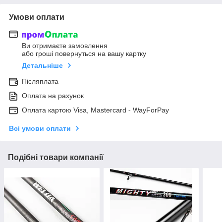
Умови оплати
Ви отримаєте замовлення
або гроші повернуться на вашу картку
Детальніше
Післяплата
Оплата на рахунок
Оплата картою Visa, Mastercard - WayForPay
Всі умови оплати
Подібні товари компанії