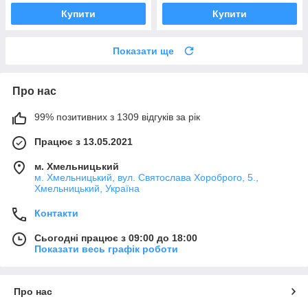
Купити
Купити
Показати ще
Про нас
99% позитивних з 1309 відгуків за рік
Працює з 13.05.2021
м. Хмельницький
м. Хмельницький, вул. Святослава Хороброго, 5.,
Хмельницький, Україна
Контакти
Сьогодні працює з 09:00 до 18:00
Показати весь графік роботи
Про нас