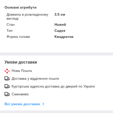
Основні атрибути
Довжина в розкладеному
3.5 см
вигляді
Стан
Новий
Тип
Садок
Форма голови
Квадратна
Умови доставки
Нова Пошта
Доставка у відділення пошти
Кур'єрська адресна доставка до дверей по Україні
Самовивіз
Всі умови доставки