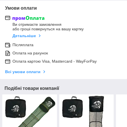
Умови оплати
Ви отримаєте замовлення
або гроші повернуться на вашу картку
Детальніше
Післяплата
Оплата на рахунок
Оплата картою Visa, Mastercard - WayForPay
Всі умови оплати
Подібні товари компанії