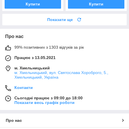
Купити
Купити
Показати ще
Про нас
99% позитивних з 1303 відгуків за рік
Працює з 13.05.2021
м. Хмельницький
м. Хмельницький, вул. Святослава Хороброго, 5.,
Хмельницький, Україна
Контакти
Сьогодні працює з 09:00 до 18:00
Показати весь графік роботи
Про нас