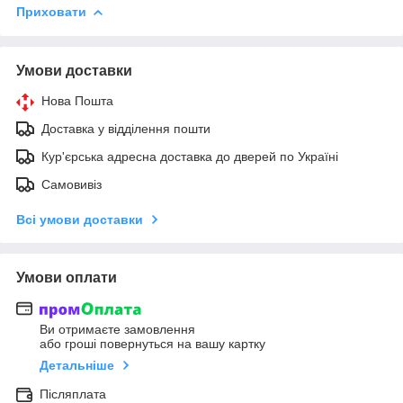
Приховати
Умови доставки
Нова Пошта
Доставка у відділення пошти
Кур'єрська адресна доставка до дверей по Україні
Самовивіз
Всі умови доставки
Умови оплати
Ви отримаєте замовлення
або гроші повернуться на вашу картку
Детальніше
Післяплата