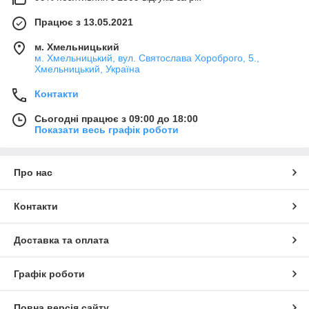
Працює з 13.05.2021
м. Хмельницький
м. Хмельницький, вул. Святослава Хороброго, 5.,
Хмельницький, Україна
Контакти
Сьогодні працює з 09:00 до 18:00
Показати весь графік роботи
Про нас
Контакти
Доставка та оплата
Графік роботи
Повна версія сайту