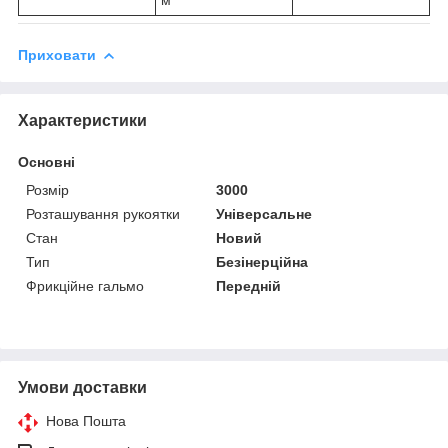
Приховати
Характеристики
Основні
Розмір
3000
Розташування рукоятки
Універсальне
Стан
Новий
Тип
Безінерційна
Фрикційне гальмо
Передній
Умови доставки
Нова Пошта