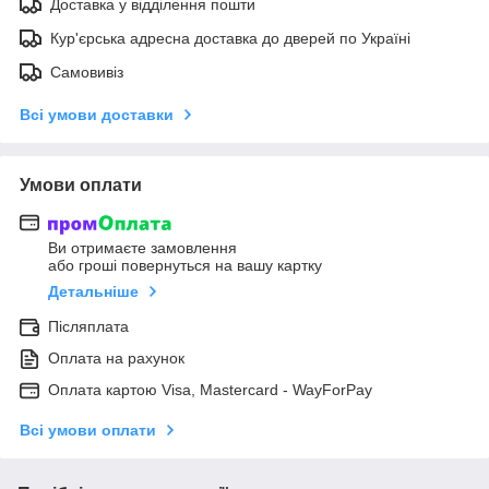
Доставка у відділення пошти
Кур'єрська адресна доставка до дверей по Україні
Самовивіз
Всі умови доставки
Умови оплати
Ви отримаєте замовлення
або гроші повернуться на вашу картку
Детальніше
Післяплата
Оплата на рахунок
Оплата картою Visa, Mastercard - WayForPay
Всі умови оплати