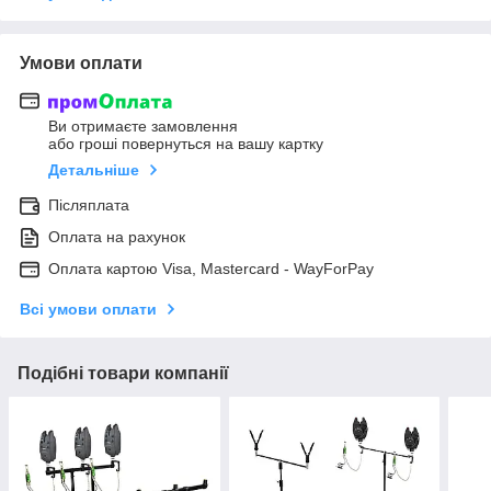
Умови оплати
Ви отримаєте замовлення
або гроші повернуться на вашу картку
Детальніше
Післяплата
Оплата на рахунок
Оплата картою Visa, Mastercard - WayForPay
Всі умови оплати
Подібні товари компанії