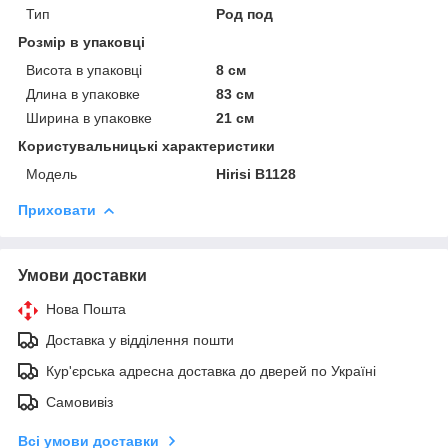
Тип
Род под
Розмір в упаковці
Висота в упаковці
8 см
Длина в упаковке
83 см
Ширина в упаковке
21 см
Користувальницькі характеристики
Мoдель
Hirisi B1128
Приховати
Умови доставки
Нова Пошта
Доставка у відділення пошти
Кур'єрська адресна доставка до дверей по Україні
Самовивіз
Всі умови доставки