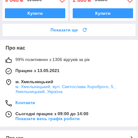
₴
₴
11 300 ₴
3 600 ₴
Купити
Купити
Показати ще
Про нас
99% позитивних з 1306 відгуків за рік
Працює з 13.05.2021
м. Хмельницький
м. Хмельницький, вул. Святослава Хороброго, 5.,
Хмельницький, Україна
Контакти
Сьогодні працює з 09:00 до 14:00
Показати весь графік роботи
Про нас