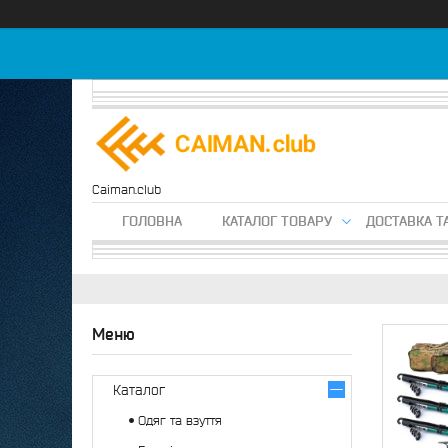
Caiman.club
ГОЛОВНА
КАТАЛОГ ТОВАРУ
ДОСТАВКА Т
Каталог
Одяг та взуття