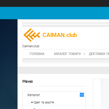
Caiman.club
ГОЛОВНА
КАТАЛОГ ТОВАРУ
ДОСТАВКА Т
Каталог
Одяг та взуття