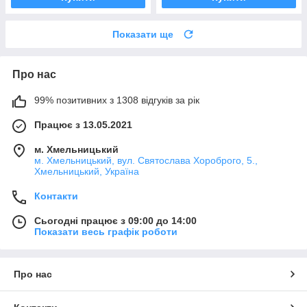
Показати ще
Про нас
99% позитивних з 1308 відгуків за рік
Працює з 13.05.2021
м. Хмельницький
м. Хмельницький, вул. Святослава Хороброго, 5.,
Хмельницький, Україна
Контакти
Сьогодні працює з 09:00 до 14:00
Показати весь графік роботи
Про нас