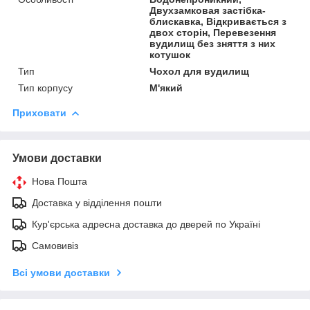
Двухзамковая застібка-
блискавка, Відкривається з
двох сторін, Перевезення
вудилищ без зняття з них
котушок
Тип
Чохол для вудилищ
Тип корпусу
М'який
Приховати
Умови доставки
Нова Пошта
Доставка у відділення пошти
Кур'єрська адресна доставка до дверей по Україні
Самовивіз
Всі умови доставки