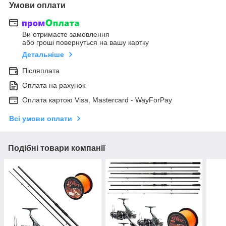
Умови оплати
Ви отримаєте замовлення
або гроші повернуться на вашу картку
Детальніше
Післяплата
Оплата на рахунок
Оплата картою Visa, Mastercard - WayForPay
Всі умови оплати
Подібні товари компанії