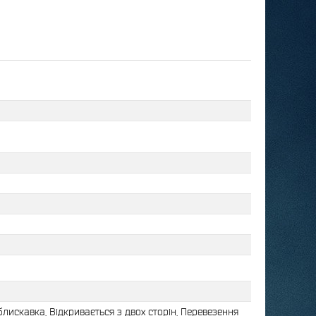
искавка, Відкривається з двох сторін, Перевезення