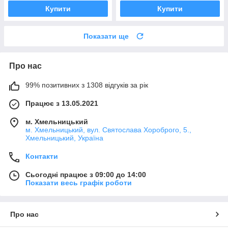
Купити
Купити
Показати ще
Про нас
99% позитивних з 1308 відгуків за рік
Працює з 13.05.2021
м. Хмельницький
м. Хмельницький, вул. Святослава Хороброго, 5.,
Хмельницький, Україна
Контакти
Сьогодні працює з 09:00 до 14:00
Показати весь графік роботи
Про нас