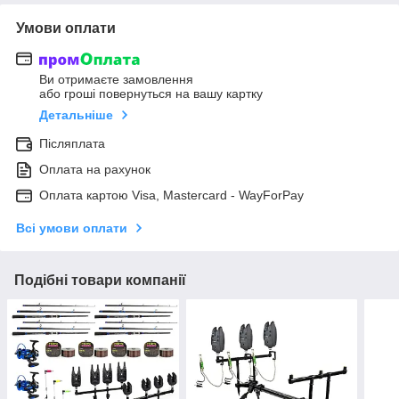
Умови оплати
Ви отримаєте замовлення
або гроші повернуться на вашу картку
Детальніше
Післяплата
Оплата на рахунок
Оплата картою Visa, Mastercard - WayForPay
Всі умови оплати
Подібні товари компанії