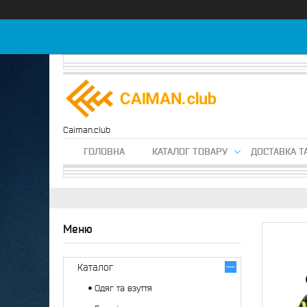
Caiman.club
ГОЛОВНА
КАТАЛОГ ТОВАРУ
ДОСТАВКА Т
Каталог
Одяг та взуття