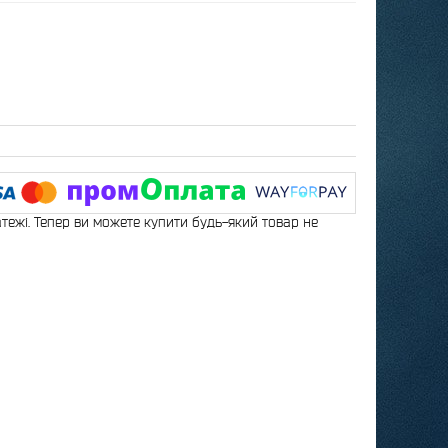
атежі. Тепер ви можете купити будь-який товар не