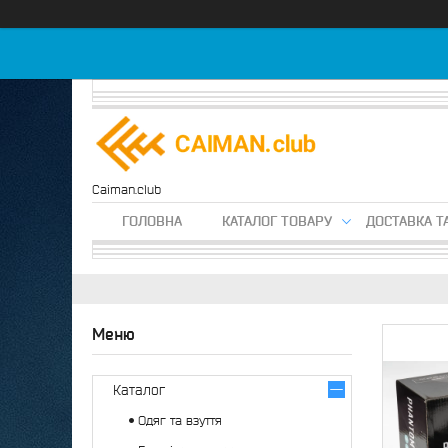
Caiman.club
ГОЛОВНА
КАТАЛОГ ТОВАРУ
ДОСТАВКА Т
Каталог
Одяг та взуття