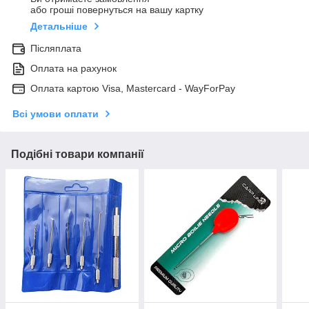
або гроші повернуться на вашу картку
Детальніше
Післяплата
Оплата на рахунок
Оплата картою Visa, Mastercard - WayForPay
Всі умови оплати
Подібні товари компанії