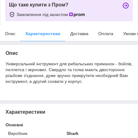
Що таке купити з Пром?
Замовлення під захистом
Опис
Характеристики
Доставка
Оплата
Умови 
Опис
Універсальний інструмент для рибальських приманок - бойлів,
пеллетса і зернових. Свердло та голка мають двостороннє
різьбове з'єднання, дуже зручно прикрутити необхідний Вам
інструмент, а другий сховати у корпус.
Характеристики
Основні
Виробник
Shark