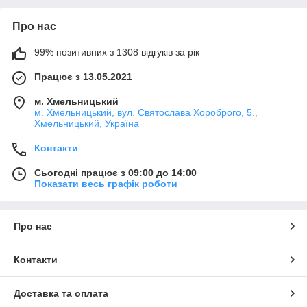
Про нас
99% позитивних з 1308 відгуків за рік
Працює з 13.05.2021
м. Хмельницький
м. Хмельницький, вул. Святослава Хороброго, 5.,
Хмельницький, Україна
Контакти
Сьогодні працює з 09:00 до 14:00
Показати весь графік роботи
Про нас
Контакти
Доставка та оплата