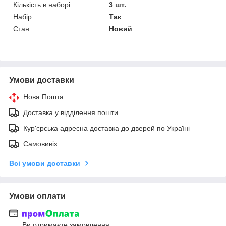
Кількість в наборі
3 шт.
Набір
Так
Стан
Новий
Умови доставки
Нова Пошта
Доставка у відділення пошти
Кур'єрська адресна доставка до дверей по Україні
Самовивіз
Всі умови доставки
Умови оплати
Ви отримаєте замовлення