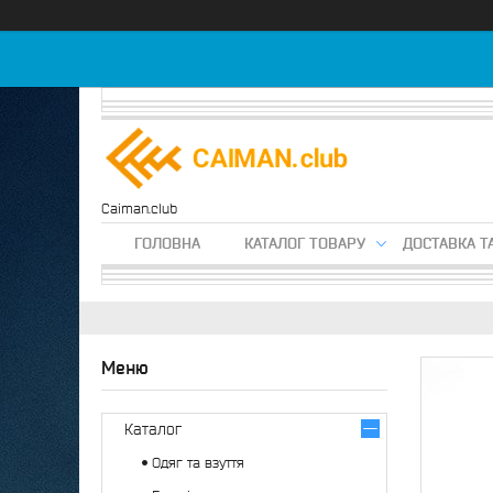
Caiman.club
ГОЛОВНА
КАТАЛОГ ТОВАРУ
ДОСТАВКА Т
Каталог
Одяг та взуття