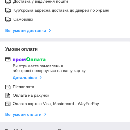
Доставка у відділення пошти
Кур'єрська адресна доставка до дверей по Україні
Самовивіз
Всі умови доставки
Умови оплати
Ви отримаєте замовлення
або гроші повернуться на вашу картку
Детальніше
Післяплата
Оплата на рахунок
Оплата картою Visa, Mastercard - WayForPay
Всі умови оплати