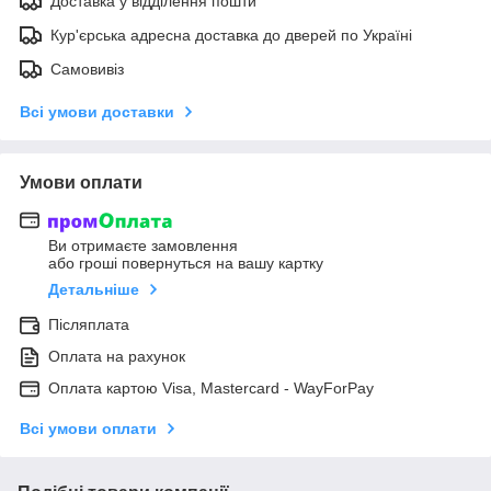
Доставка у відділення пошти
Кур'єрська адресна доставка до дверей по Україні
Самовивіз
Всі умови доставки
Умови оплати
Ви отримаєте замовлення
або гроші повернуться на вашу картку
Детальніше
Післяплата
Оплата на рахунок
Оплата картою Visa, Mastercard - WayForPay
Всі умови оплати