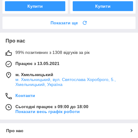
Купити
Купити
Показати ще
Про нас
99% позитивних з 1308 відгуків за рік
Працює з 13.05.2021
м. Хмельницький
м. Хмельницький, вул. Святослава Хороброго, 5.,
Хмельницький, Україна
Контакти
Сьогодні працює з 09:00 до 18:00
Показати весь графік роботи
Про нас