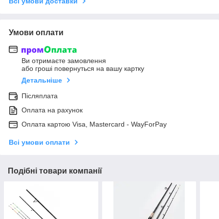
Всі умови доставки
Умови оплати
Ви отримаєте замовлення
або гроші повернуться на вашу картку
Детальніше
Післяплата
Оплата на рахунок
Оплата картою Visa, Mastercard - WayForPay
Всі умови оплати
Подібні товари компанії