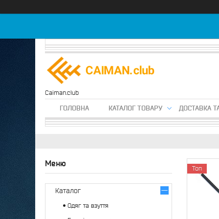
Caiman.club
ГОЛОВНА
КАТАЛОГ ТОВАРУ
ДОСТАВКА Т
Топ
Каталог
Одяг та взуття