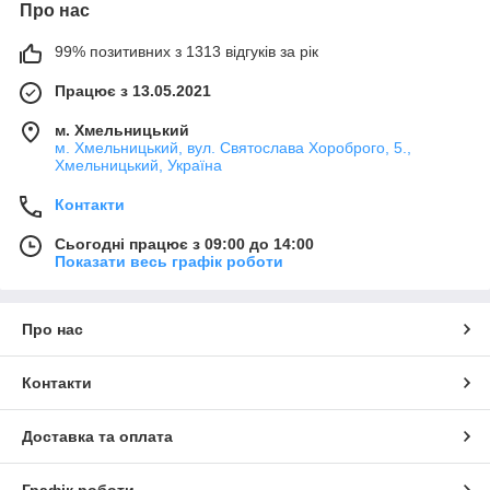
Про нас
99% позитивних з 1313 відгуків за рік
Працює з 13.05.2021
м. Хмельницький
м. Хмельницький, вул. Святослава Хороброго, 5.,
Хмельницький, Україна
Контакти
Сьогодні працює з 09:00 до 14:00
Показати весь графік роботи
Про нас
Контакти
Доставка та оплата
Графік роботи