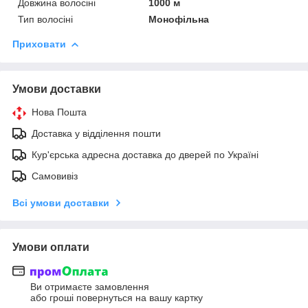
Довжина волосіні
1000 м
Тип волосіні
Монофільна
Приховати
Умови доставки
Нова Пошта
Доставка у відділення пошти
Кур'єрська адресна доставка до дверей по Україні
Самовивіз
Всі умови доставки
Умови оплати
Ви отримаєте замовлення
або гроші повернуться на вашу картку