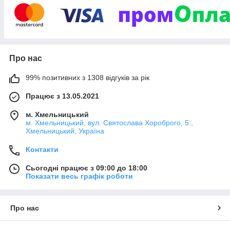
Про нас
99% позитивних з 1308 відгуків за рік
Працює з 13.05.2021
м. Хмельницький
м. Хмельницький, вул. Святослава Хороброго, 5.,
Хмельницький, Україна
Контакти
Сьогодні працює з 09:00 до 18:00
Показати весь графік роботи
Про нас